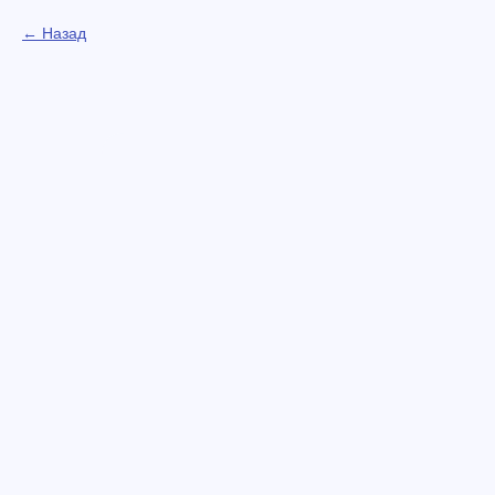
Назад