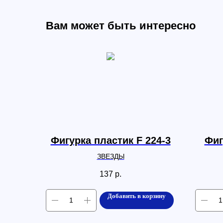
Вам может быть интересно
Фигурка пластик F 224-3
Фиг
ЗВЕЗДЫ
137
р.
Добавить в корзину