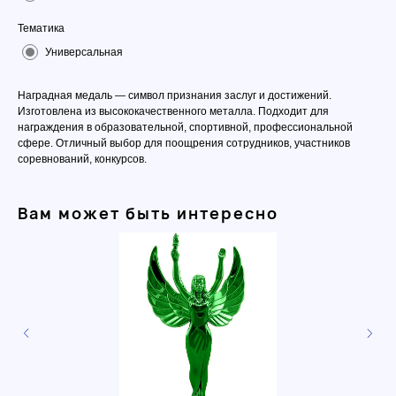
Тематика
Универсальная
Наградная медаль — символ признания заслуг и достижений.
Изготовлена из высококачественного металла. Подходит для
награждения в образовательной, спортивной, профессиональной
сфере. Отличный выбор для поощрения сотрудников, участников
соревнований, конкурсов.
Вам может быть интересно