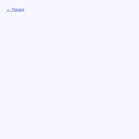
Назад