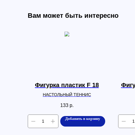
Вам может быть интересно
Фигурка пластик F 18
Фигу
НАСТОЛЬНЫЙ ТЕННИС
133
р.
Добавить в корзину