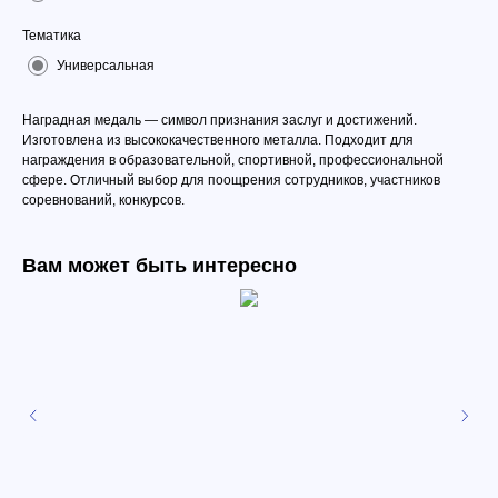
Тематика
Универсальная
Наградная медаль — символ признания заслуг и достижений.
Изготовлена из высококачественного металла. Подходит для
награждения в образовательной, спортивной, профессиональной
сфере. Отличный выбор для поощрения сотрудников, участников
соревнований, конкурсов.
Вам может быть интересно