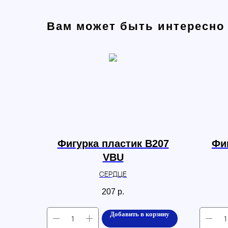
Вам может быть интересно
Фигурка пластик B207
Фиг
VBU
СЕРДЦЕ
207
р.
Добавить в корзину