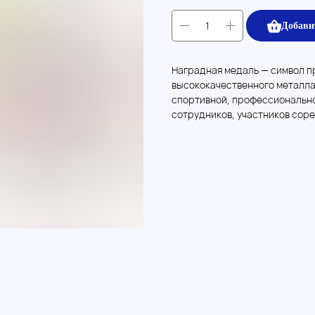
Добави
Наградная медаль — символ пр
высококачественного металла
спортивной, профессиональн
сотрудников, участников соре