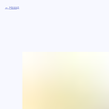
Назад