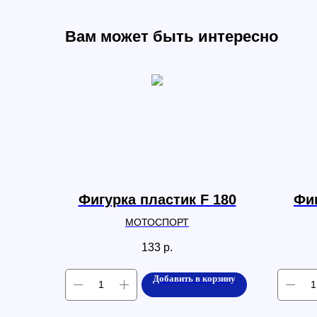
Вам может быть интересно
Фигурка пластик F 180
Фиг
МОТОСПОРТ
133
р.
Добавить в корзину