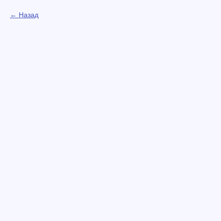
Назад