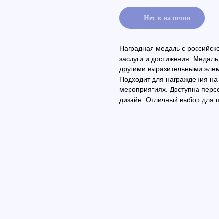
Нет в наличии
Наградная медаль с российск
заслуги и достижения. Медаль
другими выразительными эле
Подходит для награждения на 
мероприятиях. Доступна персо
дизайн. Отличный выбор для 