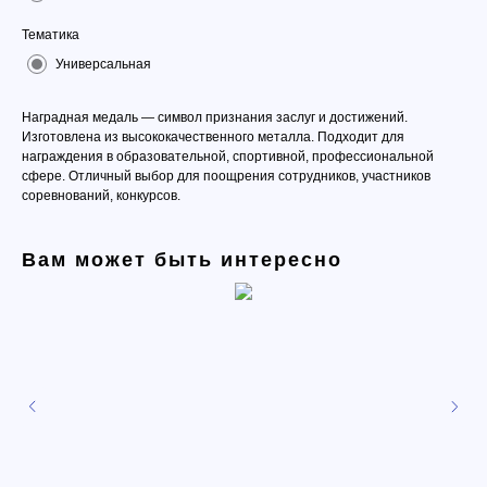
Тематика
Универсальная
Наградная медаль — символ признания заслуг и достижений.
Изготовлена из высококачественного металла. Подходит для
награждения в образовательной, спортивной, профессиональной
сфере. Отличный выбор для поощрения сотрудников, участников
соревнований, конкурсов.
Вам может быть интересно