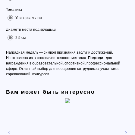
Тематика
Универсальная
Диаметр места под вкладыш
2,5 см
Наградная медаль — символ признания заслуг и достижений.
Изготовлена из высококачественного металла. Подходит для
награждения в образовательной, спортивной, профессиональной
сфере. Отличный выбор для поощрения сотрудников, участников
соревнований, конкурсов.
Вам может быть интересно