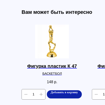
Вам может быть интересно
Фигурка пластик К 47
Фиг
БАСКЕТБОЛ
148
р.
Добавить в корзину