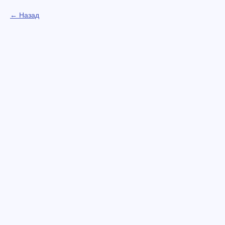
Назад