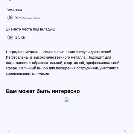
Тематика
Универсальная
Диаметр места под вкладыш
2,5 см
Наградная медаль — символ признания заслуг и достижений.
Изготовлена из высококачественного металла. Подходит для
награждения в образовательной, спортивной, профессиональной
сфере. Отличный выбор для поощрения сотрудников, участников
соревнований, конкурсов.
Вам может быть интересно