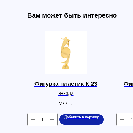
Вам может быть интересно
Фигурка пластик К 23
Фиг
ЗВЕЗДА
237
р.
Добавить в корзину