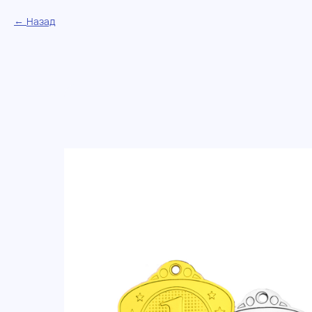
Назад