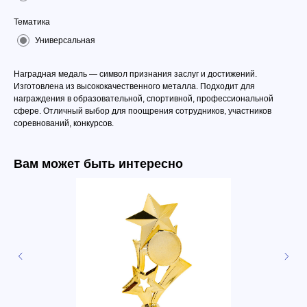
Тематика
Универсальная
Наградная медаль — символ признания заслуг и достижений.
Изготовлена из высококачественного металла. Подходит для
награждения в образовательной, спортивной, профессиональной
сфере. Отличный выбор для поощрения сотрудников, участников
соревнований, конкурсов.
Вам может быть интересно