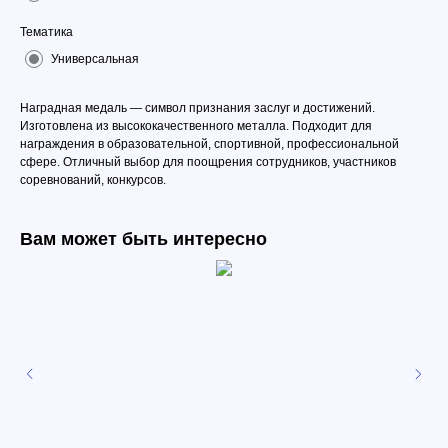
Тематика
Универсальная
Наградная медаль — символ признания заслуг и достижений.
Изготовлена из высококачественного металла. Подходит для
награждения в образовательной, спортивной, профессиональной
сфере. Отличный выбор для поощрения сотрудников, участников
соревнований, конкурсов.
Вам может быть интересно