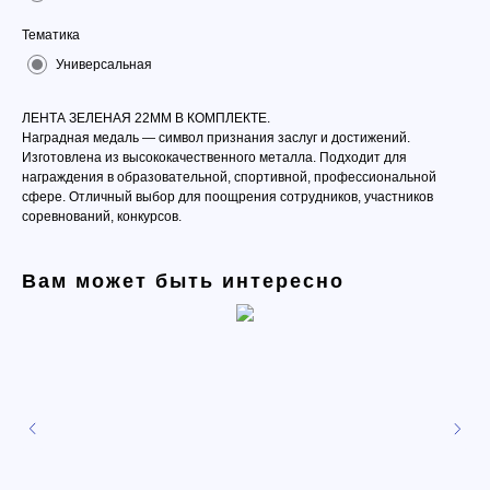
Тематика
Универсальная
ЛЕНТА ЗЕЛЕНАЯ 22ММ В КОМПЛЕКТЕ.
Наградная медаль — символ признания заслуг и достижений.
Изготовлена из высококачественного металла. Подходит для
награждения в образовательной, спортивной, профессиональной
сфере. Отличный выбор для поощрения сотрудников, участников
соревнований, конкурсов.
Вам может быть интересно