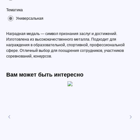
Тематика
Универсальная
Наградная медаль — символ признания заслуг и достижений.
Изготовлена из высококачественного металла. Подходит для
награждения в образовательной, спортивной, профессиональной
сфере. Отличный выбор для поощрения сотрудников, участников
соревнований, конкурсов.
Вам может быть интересно