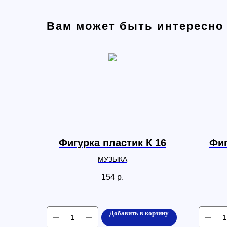
Вам может быть интересно
Фигурка пластик К 16
Фиг
МУЗЫКА
154
р.
Добавить в корзину