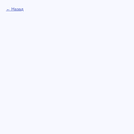
Назад