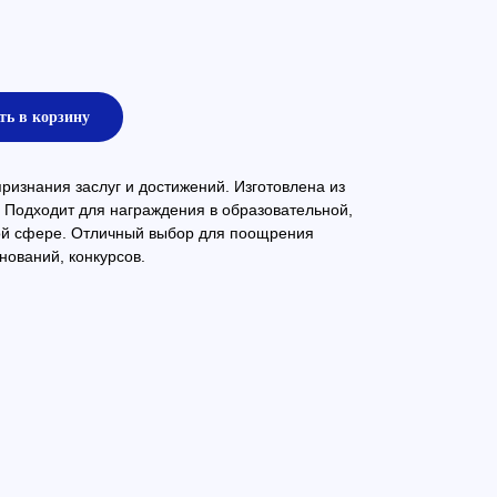
ть в корзину
изнания заслуг и достижений. Изготовлена из
 Подходит для награждения в образовательной,
ой сфере. Отличный выбор для поощрения
нований, конкурсов.