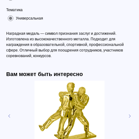
Тематика
Универсальная
Наградная медаль — символ признания заслуг и достижений.
Изготовлена из высококачественного металла. Подходит для
награждения в образовательной, спортивной, профессиональной
сфере. Отличный выбор для поощрения сотрудников, участников
соревнований, конкурсов.
Вам может быть интересно