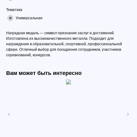
Тематика
Универсальная
Наградная медаль — символ признания заслуг и достижений.
Изготовлена из высококачественного металла. Подходит для
награждения в образовательной, спортивной, профессиональной
сфере. Отличный выбор для поощрения сотрудников, участников
соревнований, конкурсов.
Вам может быть интересно