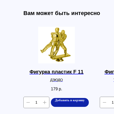
Вам может быть интересно
Фигурка пластик F 11
Фиг
ДЗЮДО
179
р.
Добавить в корзину