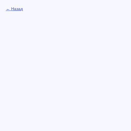
Назад