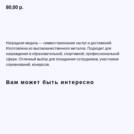
80,00
р.
Добавить в корзину
Наградная медаль — символ признания заслуг и достижений.
Изготовлена из высококачественного металла. Подходит для
награждения в образовательной, спортивной, профессиональной
сфере. Отличный выбор для поощрения сотрудников, участников
соревнований, конкурсов.
Вам может быть интересно