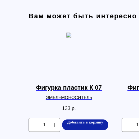
Вам может быть интересно
Фигурка пластик К 07
Фиг
ЭМБЛЕМОНОСИТЕЛЬ
133
р.
Добавить в корзину