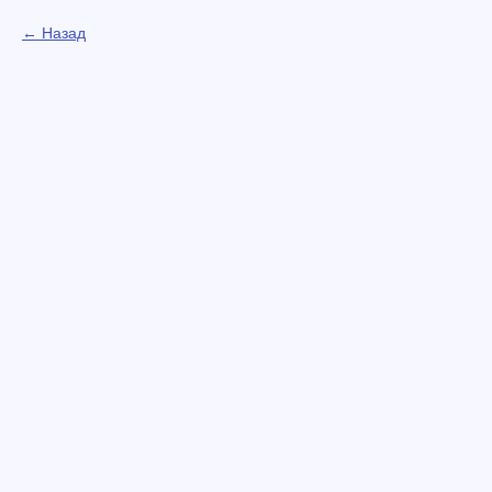
Назад