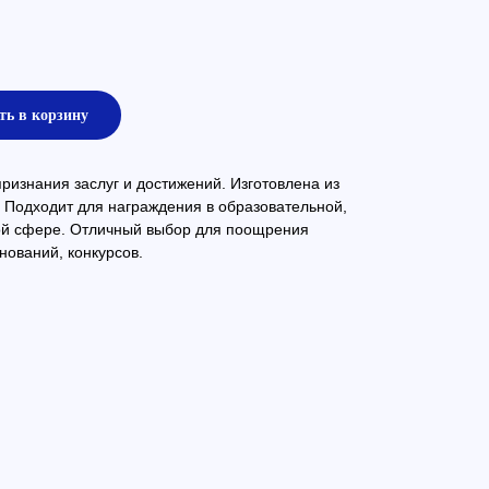
ть в корзину
изнания заслуг и достижений. Изготовлена из
 Подходит для награждения в образовательной,
ой сфере. Отличный выбор для поощрения
нований, конкурсов.