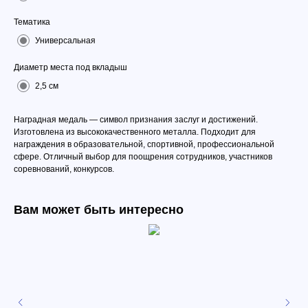
Тематика
Универсальная
Диаметр места под вкладыш
2,5 см
Наградная медаль — символ признания заслуг и достижений.
Изготовлена из высококачественного металла. Подходит для
награждения в образовательной, спортивной, профессиональной
сфере. Отличный выбор для поощрения сотрудников, участников
соревнований, конкурсов.
Вам может быть интересно