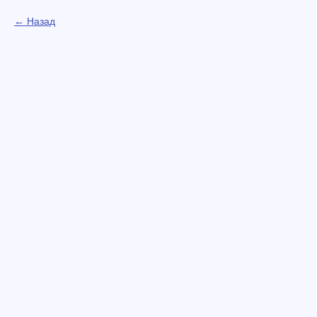
Назад