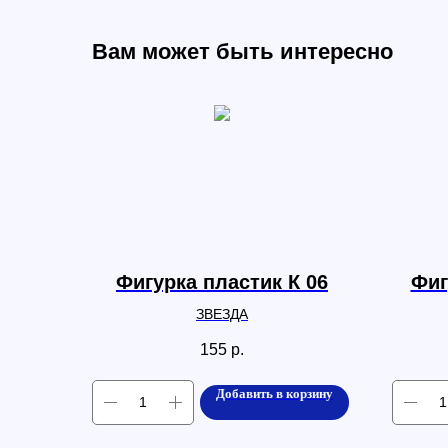
Вам может быть интересно
Фигурка пластик К 06
Фиг
ЗВЕЗДА
155
р.
Добавить в корзину