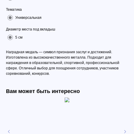
Тематика
Универсальная
Диаметр места под вкладыш
5 см
Наградная медаль — символ признания заслуг и достижений.
Изготовлена из высококачественного металла. Подходит для
награждения в образовательной, спортивной, профессиональной
сфере. Отличный выбор для поощрения сотрудников, участников
соревнований, конкурсов.
Вам может быть интересно