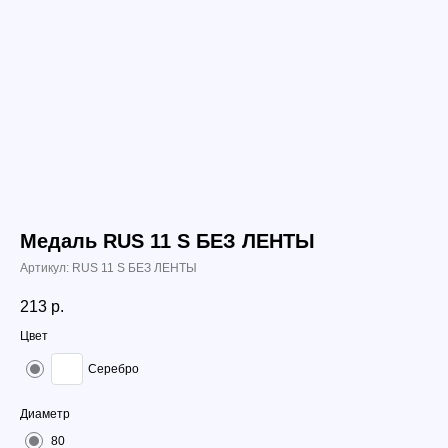
Медаль RUS 11 S БЕЗ ЛЕНТЫ
Артикул:
RUS 11 S БЕЗ ЛЕНТЫ
213
р.
Цвет
Серебро
Диаметр
80