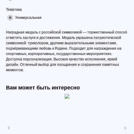
Тематика
Универсальная
Наградная медаль с российской символикой — торжественный способ
отметить заслуги и достижения. Медаль украшена патриотической
символикой: триколором, другими выразительными элементами,
подчёркивающими любовь к Родине. Подходит для награждения на
спортивных, корпоративных, государственных мероприятиях.
Доступна персонализация. Высокое качество исполнения, яркий
дизайн. Отличный выбор для поощрения и сохранения памятных
моментов.
Вам может быть интересно