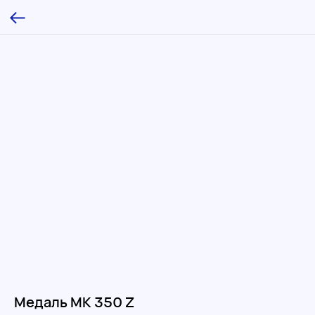
Медаль МК 350 Z