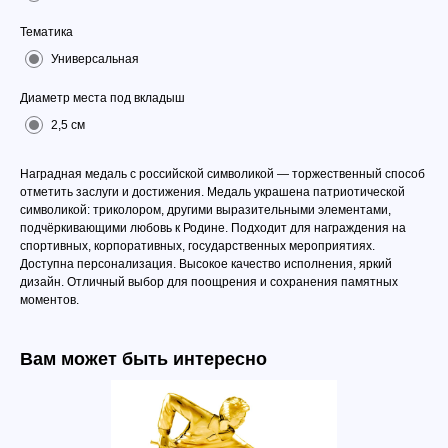
Тематика
Универсальная
Диаметр места под вкладыш
2,5 см
Наградная медаль с российской символикой — торжественный способ
отметить заслуги и достижения. Медаль украшена патриотической
символикой: триколором, другими выразительными элементами,
подчёркивающими любовь к Родине. Подходит для награждения на
спортивных, корпоративных, государственных мероприятиях.
Доступна персонализация. Высокое качество исполнения, яркий
дизайн. Отличный выбор для поощрения и сохранения памятных
моментов.
Вам может быть интересно