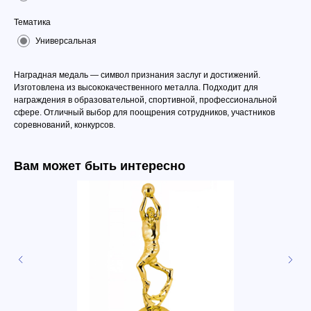
Тематика
Универсальная
Наградная медаль — символ признания заслуг и достижений.
Изготовлена из высококачественного металла. Подходит для
награждения в образовательной, спортивной, профессиональной
сфере. Отличный выбор для поощрения сотрудников, участников
соревнований, конкурсов.
Вам может быть интересно