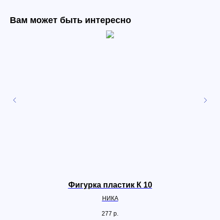
Вам может быть интересно
Фигурка пластик К 10
НИКА
277
р.