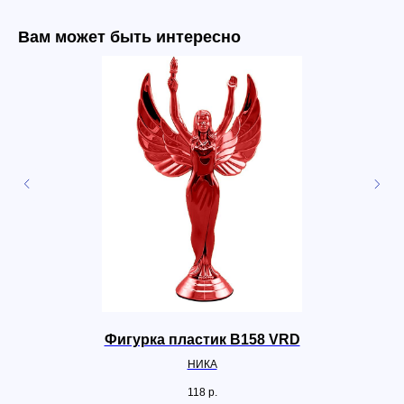
Вам может быть интересно
Фигурка пластик B158 VRD
НИКА
118
р.