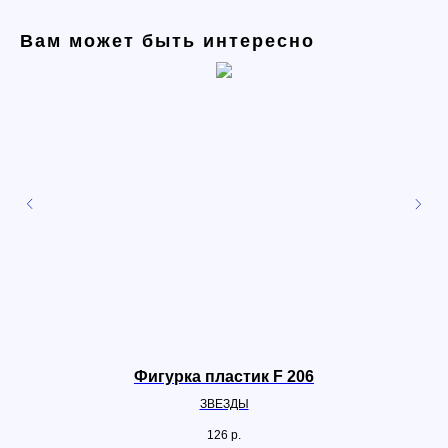
Вам может быть интересно
Фигурка пластик F 206
ЗВЕЗДЫ
126
р.