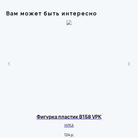
Вам может быть интересно
Фигурка пластик B158 VPK
НИКА
124
р.