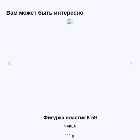
Вам может быть интересно
Фигурка пластик К 59
ФАКЕЛ
111
р.