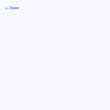
Назад