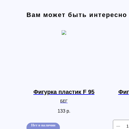
Вам может быть интересно
Фигурка пластик F 95
Фиг
БЕГ
133
р.
Нет в наличии