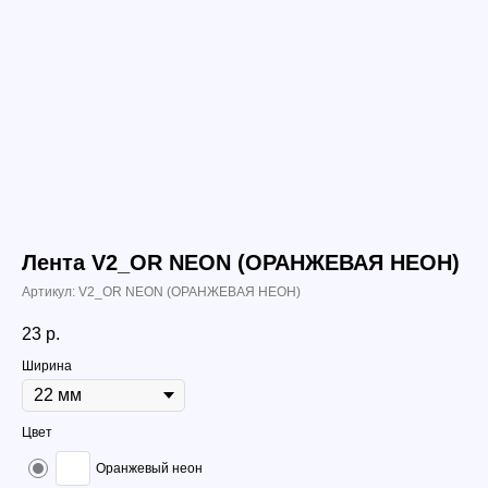
Лента V2_OR NEON (ОРАНЖЕВАЯ НЕОН)
Артикул:
V2_OR NEON (ОРАНЖЕВАЯ НЕОН)
23
р.
Ширина
Цвет
Оранжевый неон