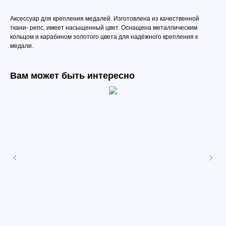
Аксессуар для крепления медалей. Изготовлена из качественной
ткани- репс, имеет насыщенный цвет. Оснащена металлическим
кольцом и карабином золотого цвета для надёжного крепления к
медали.
Вам может быть интересно