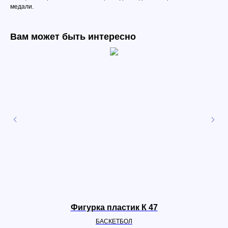
медали.
Вам может быть интересно
Фигурка пластик К 47
БАСКЕТБОЛ