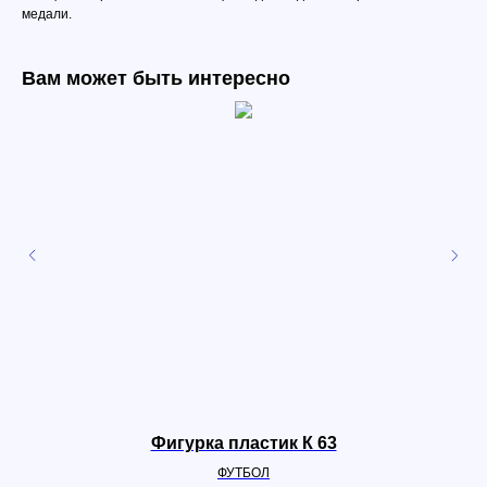
медали.
Вам может быть интересно
Фигурка пластик К 63
ФУТБОЛ