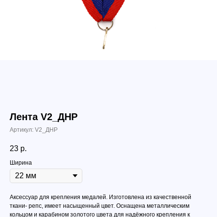
Лента V2_ДНР
Артикул:
V2_ДНР
23
р.
Ширина
Аксессуар для крепления медалей. Изготовлена из качественной
ткани- репс, имеет насыщенный цвет. Оснащена металлическим
кольцом и карабином золотого цвета для надёжного крепления к