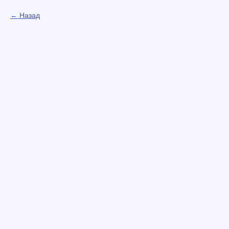
Назад