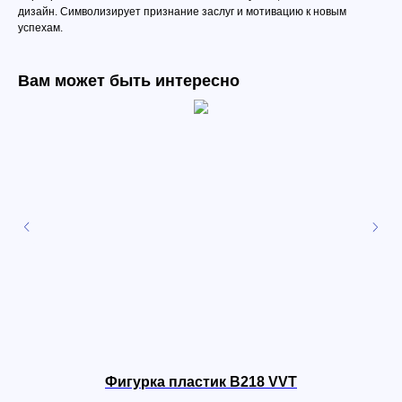
дизайн. Символизирует признание заслуг и мотивацию к новым
успехам.
Вам может быть интересно
Фигурка пластик B218 VVT