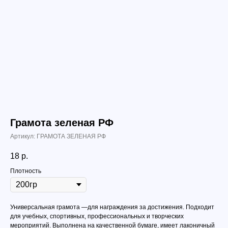
Грамота зеленая РФ
Артикул:
ГРАМОТА ЗЕЛЕНАЯ РФ
18
р.
Плотность
Универсальная грамота —для награждения за достижения. Подходит
для учебных, спортивных, профессиональных и творческих
мероприятий. Выполнена на качественной бумаге, имеет лаконичный