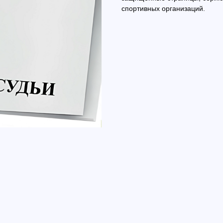
спортивных организаций.