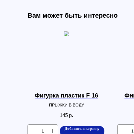
Вам может быть интересно
Фигурка пластик F 16
Фиг
ПРЫЖКИ В ВОДУ
145
р.
Добавить в корзину