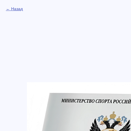
Назад