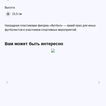
Высота
15,5 см
Наградная пластиковая фигурка «Футбол» — яркий приз для юных
футболистов и участников спортивных мероприятий.
Вам может быть интересно