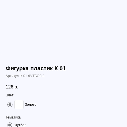
Фигурка пластик К 01
Артикул:
К 01 ФУТБОЛ-1
126
р.
Цвет
Золото
Тематика
Футбол