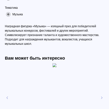
Тематика
Музыка
Наградная фигурка «Музыка» — изящный приз для победителей
музыкальных конкурсов, фестивалей и других мероприятий.
Символизирует признание таланта и художественного мастерства.
Подходит для награждения музыкантов, вокалистов, учащихся
музыкальных школ.
Вам может быть интересно