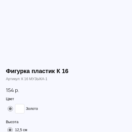
Фигурка пластик К 16
Артикул:
К 16 МУЗЫКА-1
154
р.
Цвет
Золото
Высота
12,5 см