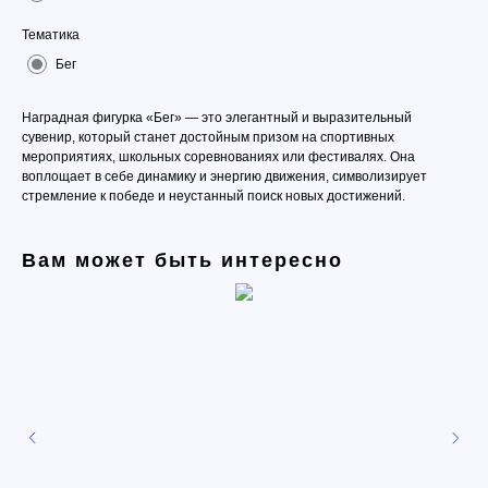
Тематика
Бег
Наградная фигурка «Бег» — это элегантный и выразительный
сувенир, который станет достойным призом на спортивных
мероприятиях, школьных соревнованиях или фестивалях. Она
воплощает в себе динамику и энергию движения, символизирует
стремление к победе и неустанный поиск новых достижений.
Вам может быть интересно