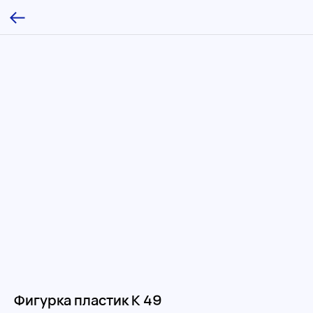
Фигурка пластик К 49