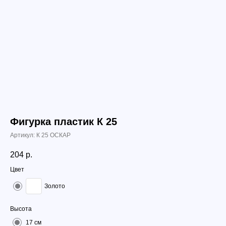
Фигурка пластик К 25
Артикул:
К 25 ОСКАР
204
р.
Цвет
Золото
Высота
17 см