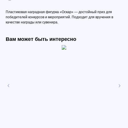
Пластиковая наградная фигурка «Оскар» — достойный приз для
победителей конкурсов и мероприятий. Подходит для вручения в
качестве награды или сувенира.
Вам может быть интересно