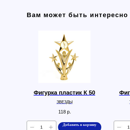
Вам может быть интересно
Фигурка пластик К 50
Фиг
ЗВЕЗДЫ
118
р.
Добавить в корзину