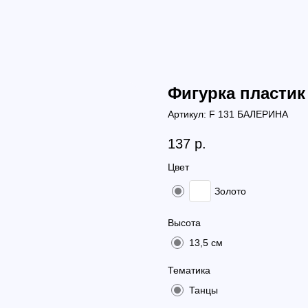
Фигурка пластик
Артикул:
F 131 БАЛЕРИНА
137
р.
Цвет
Золото
Высота
13,5 см
Тематика
Танцы