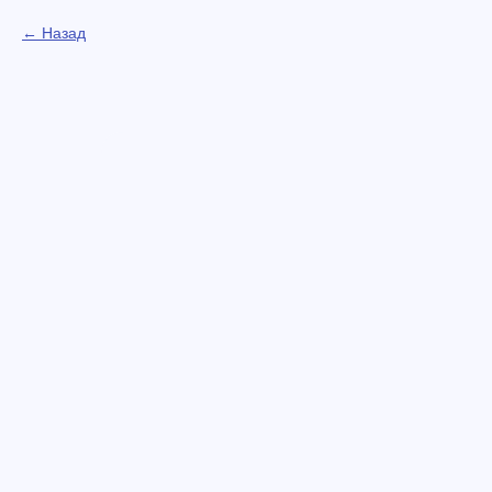
Назад