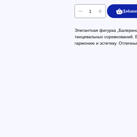
Добави
Элегантная фигурка „Балерин
танцевальных соревнований. 
гармонию и эстетику. Отличны