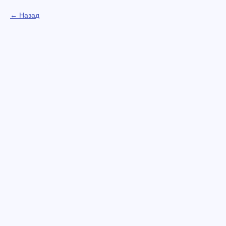
Назад