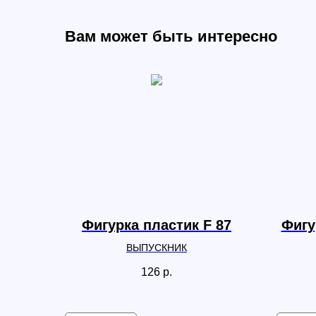
Вам может быть интересно
Фигурка пластик F 87
Фигу
ВЫПУСКНИК
126
р.