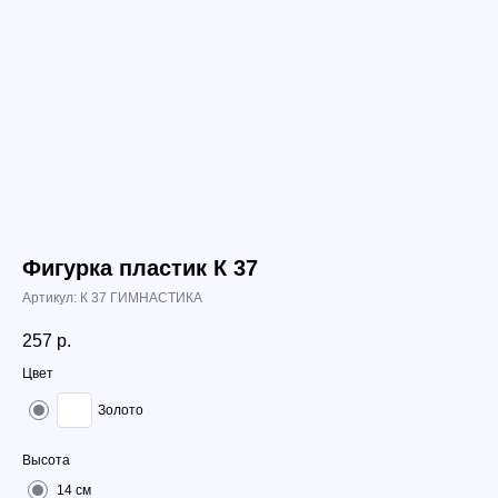
Фигурка пластик К 37
Артикул:
К 37 ГИМНАСТИКА
257
р.
Цвет
Золото
Высота
14 см