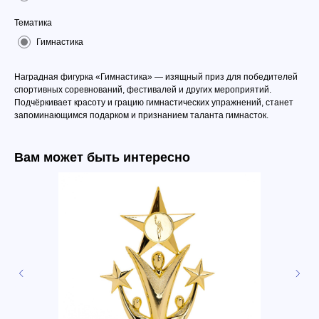
Тематика
Гимнастика
Наградная фигурка «Гимнастика» — изящный приз для победителей
спортивных соревнований, фестивалей и других мероприятий.
Подчёркивает красоту и грацию гимнастических упражнений, станет
запоминающимся подарком и признанием таланта гимнасток.
Вам может быть интересно