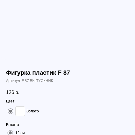
Фигурка пластик F 87
Артикул:
F 87 ВЫПУСКНИК
126
р.
Цвет
Золото
Высота
12 см