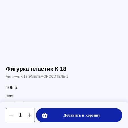
Фигурка пластик К 18
Артикул:
К 18 ЭМБЛЕМОНОСИТЕЛЬ-1
106
р.
Цвет
Золото
Добавить в корзину
Высота
8,7 см